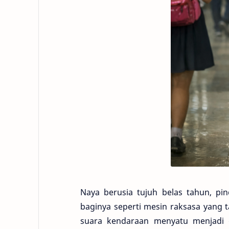
Naya berusia tujuh belas tahun, pin
baginya seperti mesin raksasa yang 
suara kendaraan menyatu menjadi 