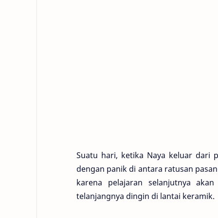
Suatu hari, ketika Naya keluar dari 
dengan panik di antara ratusan pasan
karena pelajaran selanjutnya akan
telanjangnya dingin di lantai keramik.