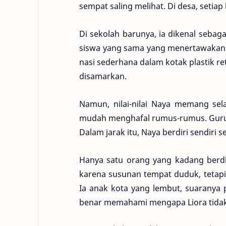
sempat saling melihat. Di desa, setia
Di sekolah barunya, ia dikenal sebaga
siswa yang sama yang menertawakan
nasi sederhana dalam kotak plastik ret
disamarkan.
Namun, nilai-nilai Naya memang sela
mudah menghafal rumus-rumus. Guru-
Dalam jarak itu, Naya berdiri sendiri
Hanya satu orang yang kadang berdir
karena susunan tempat duduk, tetapi 
Ia anak kota yang lembut, suaranya 
benar memahami mengapa Liora tidak