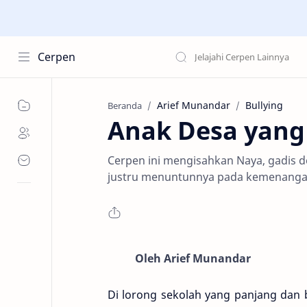
Cerpen
Arief Munandar
Bullying
Beranda
Anak Desa yang
Cerpen ini mengisahkan Naya, gadis d
justru menuntunnya pada kemenangan
Oleh Arief Munandar
Di lorong sekolah yang panjang dan 