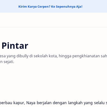
Kirim Karya Cerpen? Ke Sepenuhnya Aja!
 Pintar
esa yang dibully di sekolah kota, hingga pengkhianatan sa
 sejati.
berbau kapur, Naya berjalan dengan langkah yang selalu 