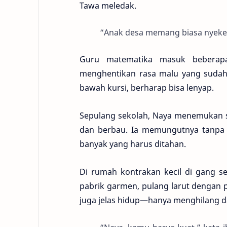
Tawa meledak.
“Anak desa memang biasa nyeker
Guru matematika masuk beberapa 
menghentikan rasa malu yang sudah 
bawah kursi, berharap bisa lenyap.
Sepulang sekolah, Naya menemukan 
dan berbau. Ia memungutnya tanpa m
banyak yang harus ditahan.
Di rumah kontrakan kecil di gang se
pabrik garmen, pulang larut dengan 
juga jelas hidup—hanya menghilang da