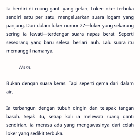
Ia berdiri di ruang ganti yang gelap. Loker-loker terbuka
sendiri satu per satu, mengeluarkan suara logam yang
panjang. Dari dalam loker nomor 27—loker yang sekarang
sering ia lewati—terdengar suara napas berat. Seperti
seseorang yang baru selesai berlari jauh. Lalu suara itu
memanggil namanya.
Nara.
Bukan dengan suara keras. Tapi seperti gema dari dalam
air.
Ia terbangun dengan tubuh dingin dan telapak tangan
basah. Sejak itu, setiap kali ia melewati ruang ganti
sendirian, ia merasa ada yang mengawasinya dari celah
loker yang sedikit terbuka.