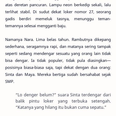
atas deretan pancuran. Lampu neon berkedip sekali, lalu
terlihat stabil. Di sudut dekat loker nomor 27, seorang
gadis berdiri memeluk tasnya, menunggu teman-
temannya selesai mengganti baju.
Namanya Nara. Lima belas tahun. Rambutnya dikepang
sederhana, seragamnya rapi, dan matanya sering tampak
seperti sedang mendengar sesuatu yang orang lain tidak
bisa dengar. Ia tidak populer, tidak pula diasingkan—
posisinya biasa-biasa saja, tapi dekat dengan dua orang:
Sinta dan Maya. Mereka bertiga sudah bersahabat sejak
SMP.
“Lo denger belum?” suara Sinta terdengar dari
balik pintu loker yang terbuka setengah.
“Katanya yang hilang itu bukan cuma sepatu.”