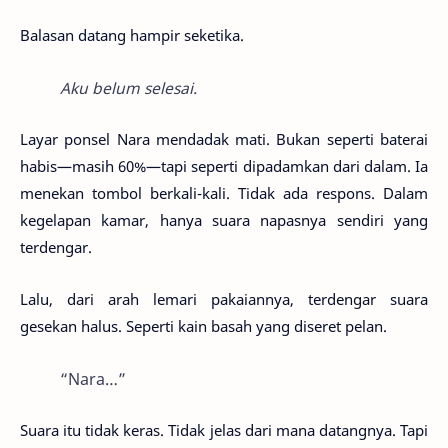
Balasan datang hampir seketika.
Aku belum selesai.
Layar ponsel Nara mendadak mati. Bukan seperti baterai
habis—masih 60%—tapi seperti dipadamkan dari dalam. Ia
menekan tombol berkali-kali. Tidak ada respons. Dalam
kegelapan kamar, hanya suara napasnya sendiri yang
terdengar.
Lalu, dari arah lemari pakaiannya, terdengar suara
gesekan halus. Seperti kain basah yang diseret pelan.
“Nara…”
Suara itu tidak keras. Tidak jelas dari mana datangnya. Tapi