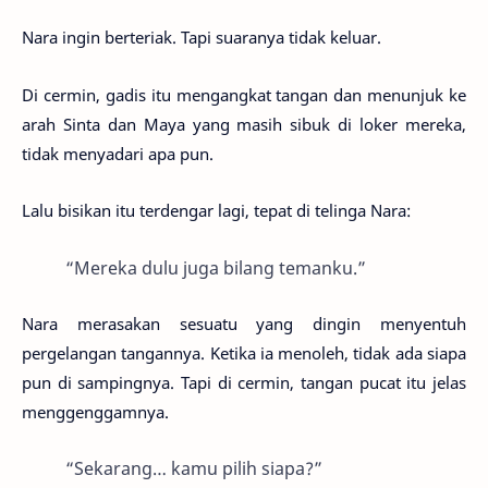
Nara ingin berteriak. Tapi suaranya tidak keluar.
Di cermin, gadis itu mengangkat tangan dan menunjuk ke
arah Sinta dan Maya yang masih sibuk di loker mereka,
tidak menyadari apa pun.
Lalu bisikan itu terdengar lagi, tepat di telinga Nara:
“Mereka dulu juga bilang temanku.”
Nara merasakan sesuatu yang dingin menyentuh
pergelangan tangannya. Ketika ia menoleh, tidak ada siapa
pun di sampingnya. Tapi di cermin, tangan pucat itu jelas
menggenggamnya.
“Sekarang… kamu pilih siapa?”