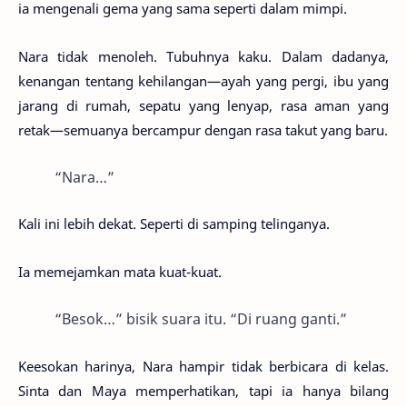
ia mengenali gema yang sama seperti dalam mimpi.
Nara tidak menoleh. Tubuhnya kaku. Dalam dadanya,
kenangan tentang kehilangan—ayah yang pergi, ibu yang
jarang di rumah, sepatu yang lenyap, rasa aman yang
retak—semuanya bercampur dengan rasa takut yang baru.
“Nara…”
Kali ini lebih dekat. Seperti di samping telinganya.
Ia memejamkan mata kuat-kuat.
“Besok…” bisik suara itu. “Di ruang ganti.”
Keesokan harinya, Nara hampir tidak berbicara di kelas.
Sinta dan Maya memperhatikan, tapi ia hanya bilang