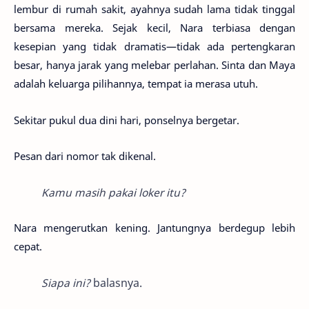
lembur di rumah sakit, ayahnya sudah lama tidak tinggal
bersama mereka. Sejak kecil, Nara terbiasa dengan
kesepian yang tidak dramatis—tidak ada pertengkaran
besar, hanya jarak yang melebar perlahan. Sinta dan Maya
adalah keluarga pilihannya, tempat ia merasa utuh.
Sekitar pukul dua dini hari, ponselnya bergetar.
Pesan dari nomor tak dikenal.
Kamu masih pakai loker itu?
Nara mengerutkan kening. Jantungnya berdegup lebih
cepat.
Siapa ini?
balasnya.