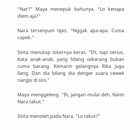
“Nar?” Maya menepuk bahunya. “Lo kenapa
diem aja?”
Nara tersenyum tipis. “Nggak apa-apa. Cuma
capek.”
Sinta menutup lokernya keras. “Eh, tapi serius.
Kata anak-anak, yang hilang sekarang bukan
cuma barang. Kemarin gelangnya Rika juga
ilang. Dan dia bilang dia denger suara cewek
nangis di sini.”
Maya menggeleng. “Ih, jangan mulai deh. Nanti
Nara takut.”
Sinta menoleh pada Nara. “Lo takut?”