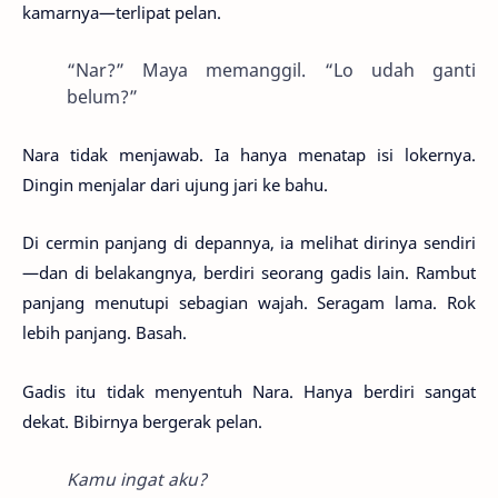
kamarnya—terlipat pelan.
“Nar?” Maya memanggil. “Lo udah ganti
belum?”
Nara tidak menjawab. Ia hanya menatap isi lokernya.
Dingin menjalar dari ujung jari ke bahu.
Di cermin panjang di depannya, ia melihat dirinya sendiri
—dan di belakangnya, berdiri seorang gadis lain. Rambut
panjang menutupi sebagian wajah. Seragam lama. Rok
lebih panjang. Basah.
Gadis itu tidak menyentuh Nara. Hanya berdiri sangat
dekat. Bibirnya bergerak pelan.
Kamu ingat aku?