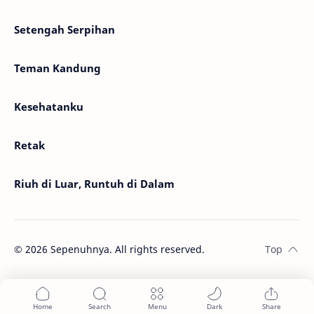
Setengah Serpihan
Teman Kandung
Kesehatanku
Retak
Riuh di Luar, Runtuh di Dalam
©
2026
Sepenuhnya. All rights reserved.