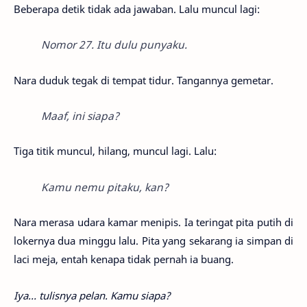
Beberapa detik tidak ada jawaban. Lalu muncul lagi:
Nomor 27. Itu dulu punyaku.
Nara duduk tegak di tempat tidur. Tangannya gemetar.
Maaf, ini siapa?
Tiga titik muncul, hilang, muncul lagi. Lalu:
Kamu nemu pitaku, kan?
Nara merasa udara kamar menipis. Ia teringat pita putih di
lokernya dua minggu lalu. Pita yang sekarang ia simpan di
laci meja, entah kenapa tidak pernah ia buang.
Iya… tulisnya pelan. Kamu siapa?