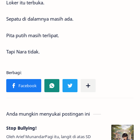
Loker itu terbuka.
Sepatu di dalamnya masih ada.
Pita putih masih terlipat.
Tapi Nara tidak.
Anda mungkin menyukai postingan ini
Stop Bullying!
Oleh Arief MunandarPagi itu, langit di atas SD