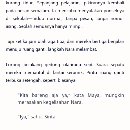
kurang tidur. Sepanjang pelajaran, pikirannya kembali
pada pesan semalam. Ia mencoba menyalakan ponselnya
di sekolah—hidup normal, tanpa pesan, tanpa nomor
asing. Seolah semuanya hanya mimpi.
Tapi ketika jam olahraga tiba, dan mereka bertiga berjalan
menuju ruang ganti, langkah Nara melambat.
Lorong belakang gedung olahraga sepi. Suara sepatu
mereka memantul di lantai keramik. Pintu ruang ganti
terbuka setengah, seperti biasanya.
“Kita bareng aja ya,” kata Maya, mungkin
merasakan kegelisahan Nara.
“Iya,” sahut Sinta.