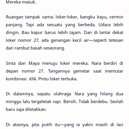
Mereka masuk.
Ruangan tampak sama: loker-loker, bangku kayu, cermin
panjang. Tapi ada sesuatu yang berbeda. Udara lebih
dingin. Bau kapur barus lebih tajam. Dan di lantai dekat
loker nomor 27, ada genangan kecil air—seperti tetesan
dari rambut basah seseorang.
Sinta dan Maya menuju loker mereka. Nara berdiri di
depan nomor 27. Tangannya gemetar saat memutar
kombinasi.
Klik
. Pintu loker terbuka.
Di dalamnya, sepatu olahraga Nara yang hilang dua
minggu lalu tergeletak rapi. Bersih. Tidak berdebu. Seolah
baru saja diletakkan.
Di atasnya, pita putih itu—yang ia yakin masih di laci