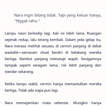
Nara ingin bilang tidak. Tapi yang keluar hanya,
“Nggak tahu.”
Lampu neon berkedip lagi. Kali ini lebih lama. Ruangan
sejenak redup, lalu terang kembali. Dalam jeda gelap itu,
Nara merasa melihat sesuatu di cermin panjang di dekat
wastafel—semacam siluet berdiri di belakang mereka
bertiga. Rambut panjang menutupi wajah. Seragamnya
tampak seperti seragam lama, rok lebih panjang dari
standar sekarang.
Ketika lampu stabil, cermin hanya memantulkan mereka
bertiga. Tidak ada siapa pun lagi.
Nara memejamkan mata sebentar. Mungkin hanya