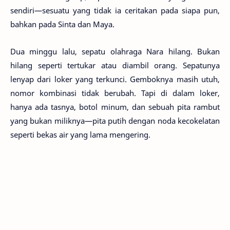
sendiri—sesuatu yang tidak ia ceritakan pada siapa pun,
bahkan pada Sinta dan Maya.
Dua minggu lalu, sepatu olahraga Nara hilang. Bukan
hilang seperti tertukar atau diambil orang. Sepatunya
lenyap dari loker yang terkunci. Gemboknya masih utuh,
nomor kombinasi tidak berubah. Tapi di dalam loker,
hanya ada tasnya, botol minum, dan sebuah pita rambut
yang bukan miliknya—pita putih dengan noda kecokelatan
seperti bekas air yang lama mengering.