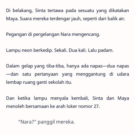
Di belakang, Sinta tertawa pada sesuatu yang dikatakan
Maya. Suara mereka terdengar jauh, seperti dari balik air.
Pegangan di pergelangan Nara mengencang.
Lampu neon berkedip. Sekali. Dua kali. Lalu padam.
Dalam gelap yang tiba-tiba, hanya ada napas—dua napas
—dan satu pertanyaan yang menggantung di udara
lembap ruang ganti sekolah itu.
Dan ketika lampu menyala kembali, Sinta dan Maya
menoleh bersamaan ke arah loker nomor 27.
“Nara?” panggil mereka.