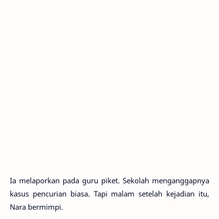
Ia melaporkan pada guru piket. Sekolah menganggapnya
kasus pencurian biasa. Tapi malam setelah kejadian itu,
Nara bermimpi.