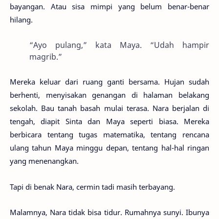
bayangan. Atau sisa mimpi yang belum benar-benar
hilang.
“Ayo pulang,” kata Maya. “Udah hampir
magrib.”
Mereka keluar dari ruang ganti bersama. Hujan sudah
berhenti, menyisakan genangan di halaman belakang
sekolah. Bau tanah basah mulai terasa. Nara berjalan di
tengah, diapit Sinta dan Maya seperti biasa. Mereka
berbicara tentang tugas matematika, tentang rencana
ulang tahun Maya minggu depan, tentang hal-hal ringan
yang menenangkan.
Tapi di benak Nara, cermin tadi masih terbayang.
Malamnya, Nara tidak bisa tidur. Rumahnya sunyi. Ibunya