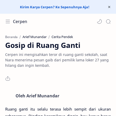
Kirim Karya Cerpen? Ke Sepenuhnya Aja!
Cerpen
Arief Munandar
Cerita Pendek
Beranda
Gosip di Ruang Ganti
Cerpen ini mengisahkan teror di ruang ganti sekolah, saat
Nara menerima pesan gaib dari pemilik lama loker 27 yang
hilang dan ingin kembali.
Oleh Arief Munandar
Ruang ganti itu selalu terasa lebih sempit dari ukuran