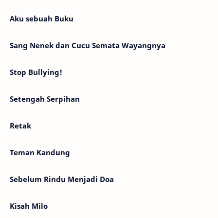
Aku sebuah Buku
Sang Nenek dan Cucu Semata Wayangnya
Stop Bullying!
Setengah Serpihan
Retak
Teman Kandung
Sebelum Rindu Menjadi Doa
Kisah Milo