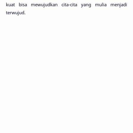
kuat bisa mewujudkan cita-cita yang mulia menjadi
terwujud.