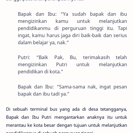
Bapak dan Ibu: “Ya sudah bapak dan ibu
mengizinkan kamu untuk melanjutkan
pendidikanmu di perguruan tinggi itu. Tapi
ingat, kamu harus jaga diri baik-baik dan serius
dalam belajar ya, nak.”
Putri: “Baik Pak, Bu, terimakasih telah
mengizinkan Putri untuk melanjutkan
pendidikan di kota.”
Bapak dan Ibu: “Sama-sama nak, ingat pesan
bapak dan ibu tadi ya.”
Di sebuah terminal bus yang ada di desa tetangganya,
Bapak dan Ibu Putri mengantarkan anaknya itu untuk
merantau ke kota besar dengan tujuan untuk melanjutkan