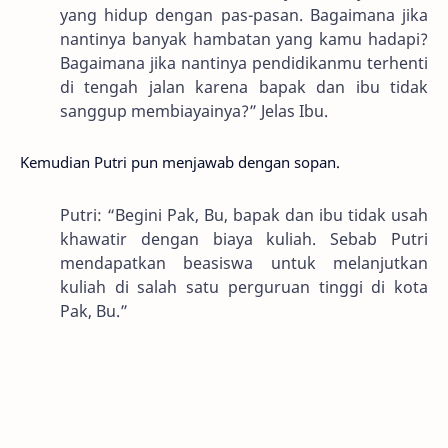
yang hidup dengan pas-pasan. Bagaimana jika
nantinya banyak hambatan yang kamu hadapi?
Bagaimana jika nantinya pendidikanmu terhenti
di tengah jalan karena bapak dan ibu tidak
sanggup membiayainya?” Jelas Ibu.
Kemudian Putri pun menjawab dengan sopan.
Putri: “Begini Pak, Bu, bapak dan ibu tidak usah
khawatir dengan biaya kuliah. Sebab Putri
mendapatkan beasiswa untuk melanjutkan
kuliah di salah satu perguruan tinggi di kota
Pak, Bu.”