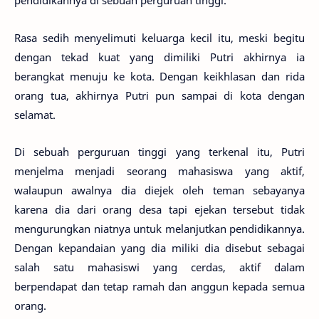
pendidikannya di sebuah perguruan tinggi.
Rasa sedih menyelimuti keluarga kecil itu, meski begitu
dengan tekad kuat yang dimiliki Putri akhirnya ia
berangkat menuju ke kota. Dengan keikhlasan dan rida
orang tua, akhirnya Putri pun sampai di kota dengan
selamat.
Di sebuah perguruan tinggi yang terkenal itu, Putri
menjelma menjadi seorang mahasiswa yang aktif,
walaupun awalnya dia diejek oleh teman sebayanya
karena dia dari orang desa tapi ejekan tersebut tidak
mengurungkan niatnya untuk melanjutkan pendidikannya.
Dengan kepandaian yang dia miliki dia disebut sebagai
salah satu mahasiswi yang cerdas, aktif dalam
berpendapat dan tetap ramah dan anggun kepada semua
orang.