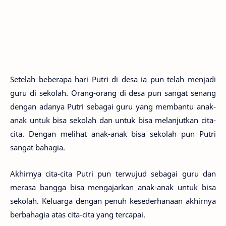
Setelah beberapa hari Putri di desa ia pun telah menjadi
guru di sekolah. Orang-orang di desa pun sangat senang
dengan adanya Putri sebagai guru yang membantu anak-
anak untuk bisa sekolah dan untuk bisa melanjutkan cita-
cita. Dengan melihat anak-anak bisa sekolah pun Putri
sangat bahagia.
Akhirnya cita-cita Putri pun terwujud sebagai guru dan
merasa bangga bisa mengajarkan anak-anak untuk bisa
sekolah. Keluarga dengan penuh kesederhanaan akhirnya
berbahagia atas cita-cita yang tercapai.