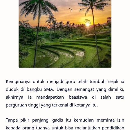
Keinginanya untuk menjadi guru telah tumbuh sejak ia
duduk di bangku SMA. Dengan semangat yang dimiliki,
akhirnya ia mendapatkan beasiswa di salah satu
perguruan tinggi yang terkenal di kotanya itu.
Tanpa pikir panjang, gadis itu kemudian meminta izin
kepada orang tuanya untuk bisa melanjutkan pendidikan