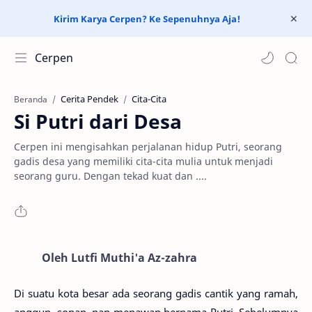
Kirim Karya Cerpen? Ke Sepenuhnya Aja!
Cerpen
Cerita Pendek
Cita-Cita
Beranda
Si Putri dari Desa
Cerpen ini mengisahkan perjalanan hidup Putri, seorang
gadis desa yang memiliki cita-cita mulia untuk menjadi
seorang guru. Dengan tekad kuat dan ....
Oleh Lutfi Muthi'a Az-zahra
Di suatu kota besar ada seorang gadis cantik yang ramah,