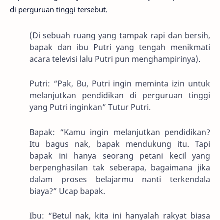
di perguruan tinggi tersebut.
(Di sebuah ruang yang tampak rapi dan bersih,
bapak dan ibu Putri yang tengah menikmati
acara televisi lalu Putri pun menghampirinya).
Putri: “Pak, Bu, Putri ingin meminta izin untuk
melanjutkan pendidikan di perguruan tinggi
yang Putri inginkan” Tutur Putri.
Bapak: “Kamu ingin melanjutkan pendidikan?
Itu bagus nak, bapak mendukung itu. Tapi
bapak ini hanya seorang petani kecil yang
berpenghasilan tak seberapa, bagaimana jika
dalam proses belajarmu nanti terkendala
biaya?” Ucap bapak.
Ibu: “Betul nak, kita ini hanyalah rakyat biasa