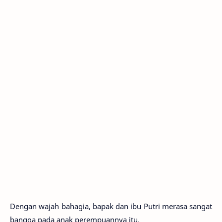
Dengan wajah bahagia, bapak dan ibu Putri merasa sangat
bangga pada anak perempuannya itu.