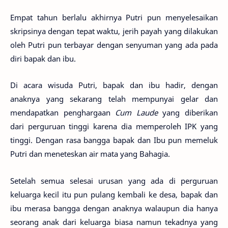
Empat tahun berlalu akhirnya Putri pun menyelesaikan
skripsinya dengan tepat waktu, jerih payah yang dilakukan
oleh Putri pun terbayar dengan senyuman yang ada pada
diri bapak dan ibu.
Di acara wisuda Putri, bapak dan ibu hadir, dengan
anaknya yang sekarang telah mempunyai gelar dan
mendapatkan penghargaan
Cum Laude
yang diberikan
dari perguruan tinggi karena dia memperoleh IPK yang
tinggi. Dengan rasa bangga bapak dan Ibu pun memeluk
Putri dan meneteskan air mata yang Bahagia.
Setelah semua selesai urusan yang ada di perguruan
keluarga kecil itu pun pulang kembali ke desa, bapak dan
ibu merasa bangga dengan anaknya walaupun dia hanya
seorang anak dari keluarga biasa namun tekadnya yang