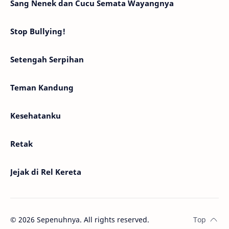
Sang Nenek dan Cucu Semata Wayangnya
Stop Bullying!
Setengah Serpihan
Teman Kandung
Kesehatanku
Retak
Jejak di Rel Kereta
©
2026
Sepenuhnya. All rights reserved.