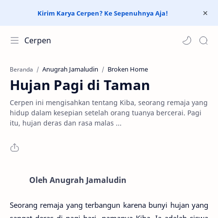
Kirim Karya Cerpen? Ke Sepenuhnya Aja!
Cerpen
Anugrah Jamaludin
Broken Home
Beranda
Hujan Pagi di Taman
Cerpen ini mengisahkan tentang Kiba, seorang remaja yang
hidup dalam kesepian setelah orang tuanya bercerai. Pagi
itu, hujan deras dan rasa malas ...
Oleh Anugrah Jamaludin
Seorang remaja yang terbangun karena bunyi hujan yang