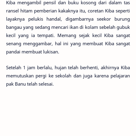
Kiba mengambil pensil dan buku kosong dari dalam tas
ransel hitam pemberian kakaknya itu, coretan Kiba seperti
layaknya pelukis handal, digambarnya seekor burung
bangau yang sedang mencari ikan di kolam sebelah gubuk
kecil yang ia tempati. Memang sejak kecil Kiba sangat
senang menggambar, hal ini yang membuat Kiba sangat
pandai membuat lukisan.
Setelah 1 jam berlalu, hujan telah berhenti, akhirnya Kiba
memutuskan pergi ke sekolah dan juga karena pelajaran
pak Banu telah selesai.