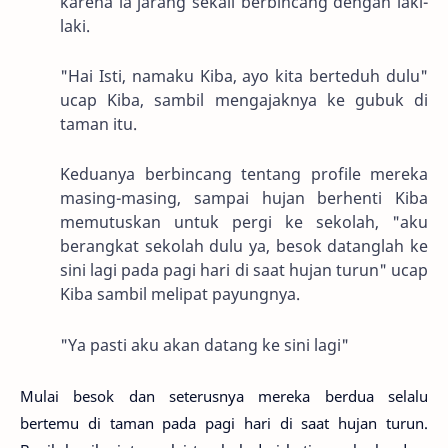
karena ia jarang sekali berbincang dengan laki-
laki.
"Hai Isti, namaku Kiba, ayo kita berteduh dulu"
ucap Kiba, sambil mengajaknya ke gubuk di
taman itu.
Keduanya berbincang tentang profile mereka
masing-masing, sampai hujan berhenti Kiba
memutuskan untuk pergi ke sekolah, "aku
berangkat sekolah dulu ya, besok datanglah ke
sini lagi pada pagi hari di saat hujan turun" ucap
Kiba sambil melipat payungnya.
"Ya pasti aku akan datang ke sini lagi"
Mulai besok dan seterusnya mereka berdua selalu
bertemu di taman pada pagi hari di saat hujan turun.