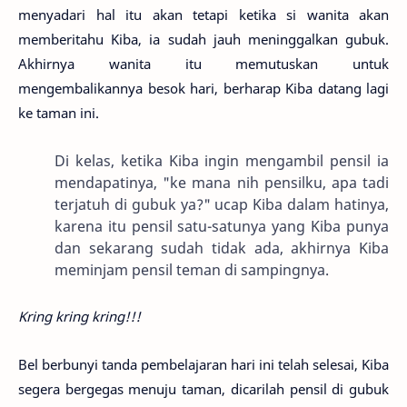
menyadari hal itu akan tetapi ketika si wanita akan
memberitahu Kiba, ia sudah jauh meninggalkan gubuk.
Akhirnya wanita itu memutuskan untuk
mengembalikannya besok hari, berharap Kiba datang lagi
ke taman ini.
Di kelas, ketika Kiba ingin mengambil pensil ia
mendapatinya, "ke mana nih pensilku, apa tadi
terjatuh di gubuk ya?" ucap Kiba dalam hatinya,
karena itu pensil satu-satunya yang Kiba punya
dan sekarang sudah tidak ada, akhirnya Kiba
meminjam pensil teman di sampingnya.
Kring kring kring!!!
Bel berbunyi tanda pembelajaran hari ini telah selesai, Kiba
segera bergegas menuju taman, dicarilah pensil di gubuk