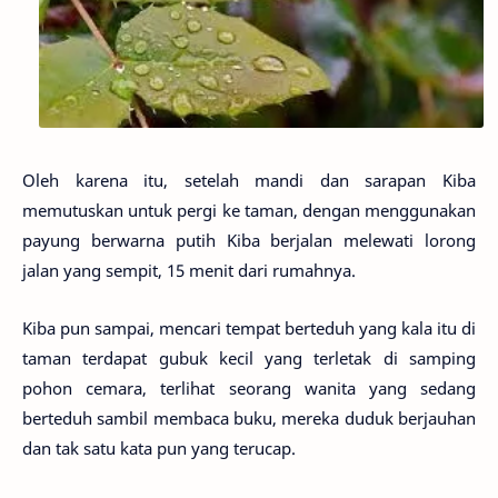
Oleh karena itu, setelah mandi dan sarapan Kiba
memutuskan untuk pergi ke taman, dengan menggunakan
payung berwarna putih Kiba berjalan melewati lorong
jalan yang sempit, 15 menit dari rumahnya.
Kiba pun sampai, mencari tempat berteduh yang kala itu di
taman terdapat gubuk kecil yang terletak di samping
pohon cemara, terlihat seorang wanita yang sedang
berteduh sambil membaca buku, mereka duduk berjauhan
dan tak satu kata pun yang terucap.