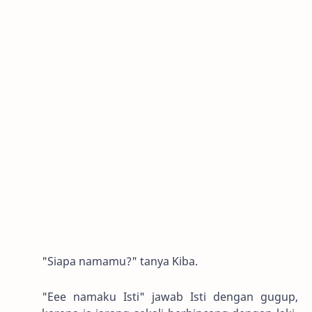
"Siapa namamu?" tanya Kiba.
"Eee namaku Isti" jawab Isti dengan gugup,