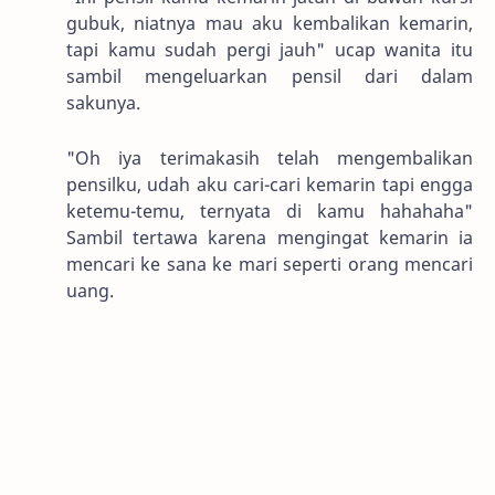
gubuk, niatnya mau aku kembalikan kemarin,
tapi kamu sudah pergi jauh" ucap wanita itu
sambil mengeluarkan pensil dari dalam
sakunya.
"Oh iya terimakasih telah mengembalikan
pensilku, udah aku cari-cari kemarin tapi engga
ketemu-temu, ternyata di kamu hahahaha"
Sambil tertawa karena mengingat kemarin ia
mencari ke sana ke mari seperti orang mencari
uang.