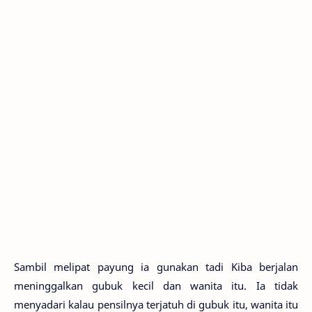
Sambil melipat payung ia gunakan tadi Kiba berjalan
meninggalkan gubuk kecil dan wanita itu. Ia tidak
menyadari kalau pensilnya terjatuh di gubuk itu, wanita itu