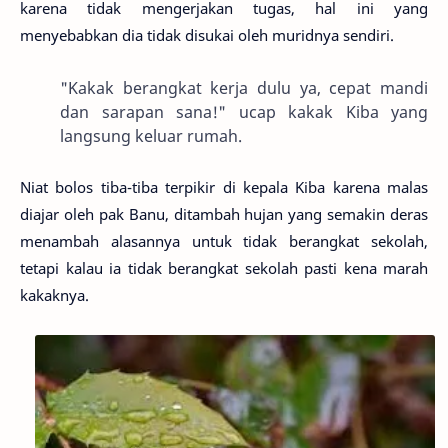
karena tidak mengerjakan tugas, hal ini yang
menyebabkan dia tidak disukai oleh muridnya sendiri.
"Kakak berangkat kerja dulu ya, cepat mandi
dan sarapan sana!" ucap kakak Kiba yang
langsung keluar rumah.
Niat bolos tiba-tiba terpikir di kepala Kiba karena malas
diajar oleh pak Banu, ditambah hujan yang semakin deras
menambah alasannya untuk tidak berangkat sekolah,
tetapi kalau ia tidak berangkat sekolah pasti kena marah
kakaknya.