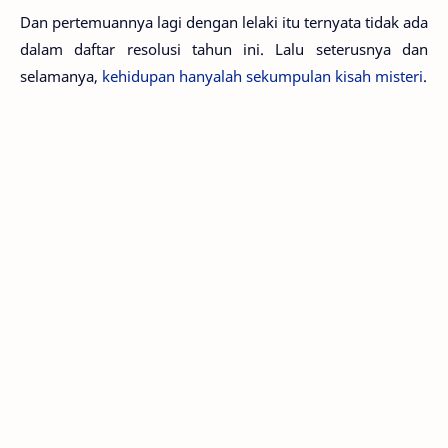
Dan pertemuannya lagi dengan lelaki itu ternyata tidak ada
dalam daftar resolusi tahun ini. Lalu seterusnya dan
selamanya,
kehidupan hanyalah sekumpulan kisah misteri
.