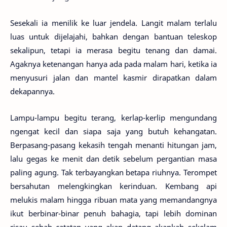
Sesekali ia menilik ke luar jendela. Langit malam terlalu
luas untuk dijelajahi, bahkan dengan bantuan teleskop
sekalipun, tetapi ia merasa begitu tenang dan damai.
Agaknya ketenangan hanya ada pada malam hari, ketika ia
menyusuri jalan dan mantel kasmir dirapatkan dalam
dekapannya.
Lampu-lampu begitu terang, kerlap-kerlip mengundang
ngengat kecil dan siapa saja yang butuh kehangatan.
Berpasang-pasang kekasih tengah menanti hitungan jam,
lalu gegas ke menit dan detik sebelum pergantian masa
paling agung. Tak terbayangkan betapa riuhnya. Terompet
bersahutan melengkingkan kerinduan. Kembang api
melukis malam hingga ribuan mata yang memandangnya
ikut berbinar-binar penuh bahagia, tapi lebih dominan