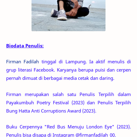
Biodata Penulis:
Firman Fadilah
tinggal di Lampung. Ia aktif menulis di
grup literasi Facebook. Karyanya berupa puisi dan cerpen
pernah dimuat di berbagai media cetak dan daring.
Firman merupakan salah satu Penulis Terpilih dalam
Payakumbuh Poetry Festival (2023) dan Penulis Terpilih
Bung Hatta Anti Corruptions Award (2023).
Buku Cerpennya "Red Bus Menuju London Eye" (2023).
Penulis bisa disapa di Instagram @firmanfadilah_00.