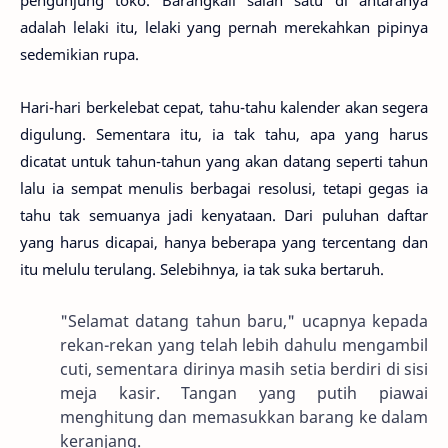
pengunjung toko. Barangkali salah satu di antaranya
adalah lelaki itu, lelaki yang pernah merekahkan pipinya
sedemikian rupa.
Hari-hari berkelebat cepat, tahu-tahu kalender akan segera
digulung. Sementara itu, ia tak tahu, apa yang harus
dicatat untuk tahun-tahun yang akan datang seperti tahun
lalu ia sempat menulis berbagai resolusi, tetapi gegas ia
tahu tak semuanya jadi kenyataan. Dari puluhan daftar
yang harus dicapai, hanya beberapa yang tercentang dan
itu melulu terulang. Selebihnya, ia tak suka bertaruh.
"Selamat datang tahun baru," ucapnya kepada
rekan-rekan yang telah lebih dahulu mengambil
cuti, sementara dirinya masih setia berdiri di sisi
meja kasir. Tangan yang putih piawai
menghitung dan memasukkan barang ke dalam
keranjang.