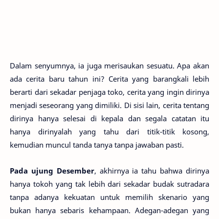
Dalam senyumnya, ia juga merisaukan sesuatu. Apa akan
ada cerita baru tahun ini? Cerita yang barangkali lebih
berarti dari sekadar penjaga toko, cerita yang ingin dirinya
menjadi seseorang yang dimiliki. Di sisi lain, cerita tentang
dirinya hanya selesai di kepala dan segala catatan itu
hanya dirinyalah yang tahu dari titik-titik kosong,
kemudian muncul tanda tanya tanpa jawaban pasti.
Pada ujung Desember
, akhirnya ia tahu bahwa dirinya
hanya tokoh yang tak lebih dari sekadar budak sutradara
tanpa adanya kekuatan untuk memilih skenario yang
bukan hanya sebaris kehampaan. Adegan-adegan yang