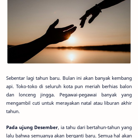
Sebentar lagi tahun baru. Bulan ini akan banyak kembang
api. Toko-toko di seluruh kota pun meriah berhias balon
dan lonceng jingga. Pegawai-pegawai banyak yang
mengambil cuti untuk merayakan natal atau liburan akhir
tahun.
Pada ujung Desember
, ia tahu dari bertahun-tahun yang
lalu bahwa semuanya akan berganti baru. Semua hal akan