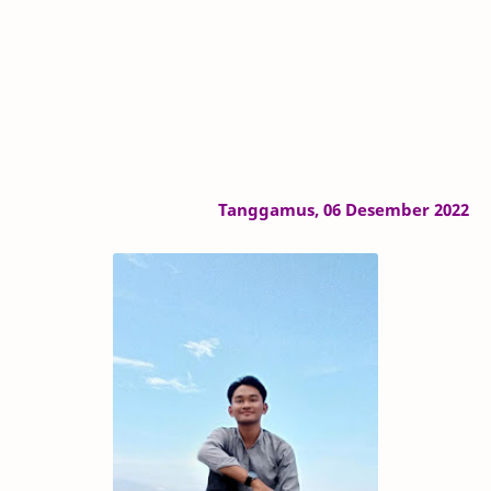
Tanggamus, 06 Desember 2022