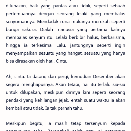
dilupakan, baik yang pantas atau tidak, seperti sebuah
pertemuannya dengan seorang lelaki yang membalas
senyumannya. Mendadak rona mukanya merekah seperti
bunga sakura. Dialah manusia yang pertama kalinya
membalas senyum itu. Lelaki berbibir halus, berkarisma,
hingga ia terkesima. Lalu, jantungnya seperti ingin
menyampaikan sesuatu yang hangat, sesuatu yang hanya
bisa dirasakan oleh hati. Cinta.
Ah, cinta. Ia datang dan pergi, kemudian Desember akan
segera menghapusnya. Akan tetapi, hal itu terlalu sia-sia
untuk dilupakan, meskipun dirinya kini seperti seorang
pendaki yang kehilangan jejak, entah suatu waktu ia akan
kembali atau tidak. Ia tak pernah tahu.
Meskipun begitu, ia masih tetap tersenyum kepada