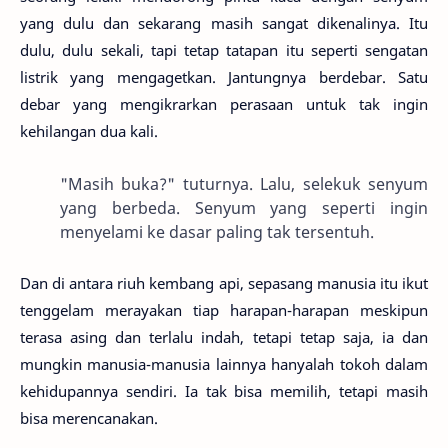
yang dulu dan sekarang masih sangat dikenalinya. Itu
dulu, dulu sekali, tapi tetap tatapan itu seperti sengatan
listrik yang mengagetkan. Jantungnya berdebar. Satu
debar yang mengikrarkan perasaan untuk tak ingin
kehilangan dua kali.
"Masih buka?" tuturnya. Lalu, selekuk senyum
yang berbeda. Senyum yang seperti ingin
menyelami ke dasar paling tak tersentuh.
Dan di antara riuh kembang api, sepasang manusia itu ikut
tenggelam merayakan tiap harapan-harapan meskipun
terasa asing dan terlalu indah, tetapi tetap saja, ia dan
mungkin manusia-manusia lainnya hanyalah tokoh dalam
kehidupannya sendiri. Ia tak bisa memilih, tetapi masih
bisa merencanakan.