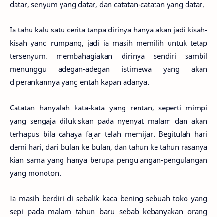
datar, senyum yang datar, dan catatan-catatan yang datar.
Ia tahu kalu satu cerita tanpa dirinya hanya akan jadi kisah-
kisah yang rumpang, jadi ia masih memilih untuk tetap
tersenyum, membahagiakan dirinya sendiri sambil
menunggu adegan-adegan istimewa yang akan
diperankannya yang entah kapan adanya.
Catatan hanyalah kata-kata yang rentan, seperti mimpi
yang sengaja dilukiskan pada nyenyat malam dan akan
terhapus bila cahaya fajar telah memijar. Begitulah hari
demi hari, dari bulan ke bulan, dan tahun ke tahun rasanya
kian sama yang hanya berupa pengulangan-pengulangan
yang monoton.
Ia masih berdiri di sebalik kaca bening sebuah toko yang
sepi pada malam tahun baru sebab kebanyakan orang