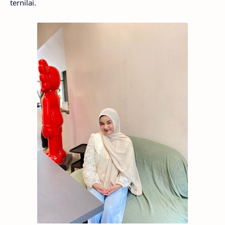
ternilai.