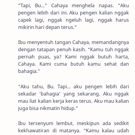
“Tapi, Bu...” Cahaya menghela napas. “Aku
pengen lebih dari ini. Aku pengen kalian nggak
capek lagi, nggak ngeluh lagi, nggak harus
mikirin hari depan terus.”
Ibu menyentuh tangan Cahaya, memandangnya
dengan tatapan penuh kasih. “Kamu tuh nggak
pernah puas, ya? Kami nggak butuh harta,
Cahaya. Kami cuma butuh kamu sehat dan
bahagia.”
“Aku tahu, Bu. Tapi... aku pengen lebih dari
sekadar ‘bahagia’ yang sekarang. Aku nggak
mau liat kalian kerja keras terus. Aku mau kalian
juga bisa nikmatin hidup.”
Ibu tersenyum lembut, meskipun ada sedikit
kekhawatiran di matanya. “Kamu kalau udah