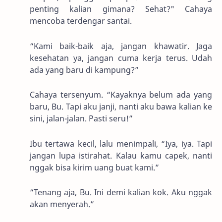
penting kalian gimana? Sehat?" Cahaya
mencoba terdengar santai.
“Kami baik-baik aja, jangan khawatir. Jaga
kesehatan ya, jangan cuma kerja terus. Udah
ada yang baru di kampung?”
Cahaya tersenyum. “Kayaknya belum ada yang
baru, Bu. Tapi aku janji, nanti aku bawa kalian ke
sini, jalan-jalan. Pasti seru!”
Ibu tertawa kecil, lalu menimpali, “Iya, iya. Tapi
jangan lupa istirahat. Kalau kamu capek, nanti
nggak bisa kirim uang buat kami.”
“Tenang aja, Bu. Ini demi kalian kok. Aku nggak
akan menyerah.”