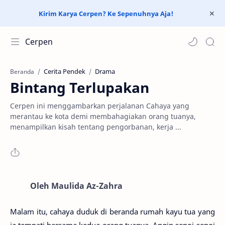
Kirim Karya Cerpen? Ke Sepenuhnya Aja!
Cerpen
Cerita Pendek
Drama
Beranda
Bintang Terlupakan
Cerpen ini menggambarkan perjalanan Cahaya yang
merantau ke kota demi membahagiakan orang tuanya,
menampilkan kisah tentang pengorbanan, kerja ...
Oleh Maulida Az-Zahra
Malam itu, cahaya duduk di beranda rumah kayu tua yang