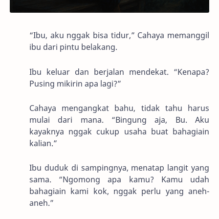
“Ibu, aku nggak bisa tidur,” Cahaya memanggil
ibu dari pintu belakang.
Ibu keluar dan berjalan mendekat. “Kenapa?
Pusing mikirin apa lagi?”
Cahaya mengangkat bahu, tidak tahu harus
mulai dari mana. “Bingung aja, Bu. Aku
kayaknya nggak cukup usaha buat bahagiain
kalian.”
Ibu duduk di sampingnya, menatap langit yang
sama. “Ngomong apa kamu? Kamu udah
bahagiain kami kok, nggak perlu yang aneh-
aneh.”