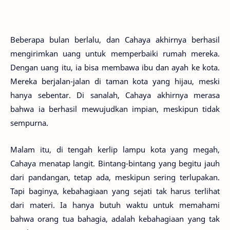
Beberapa bulan berlalu, dan Cahaya akhirnya berhasil
mengirimkan uang untuk memperbaiki rumah mereka.
Dengan uang itu, ia bisa membawa ibu dan ayah ke kota.
Mereka berjalan-jalan di taman kota yang hijau, meski
hanya sebentar. Di sanalah, Cahaya akhirnya merasa
bahwa ia berhasil mewujudkan impian, meskipun tidak
sempurna.
Malam itu, di tengah kerlip lampu kota yang megah,
Cahaya menatap langit. Bintang-bintang yang begitu jauh
dari pandangan, tetap ada, meskipun sering terlupakan.
Tapi baginya, kebahagiaan yang sejati tak harus terlihat
dari materi. Ia hanya butuh waktu untuk memahami
bahwa orang tua bahagia, adalah kebahagiaan yang tak