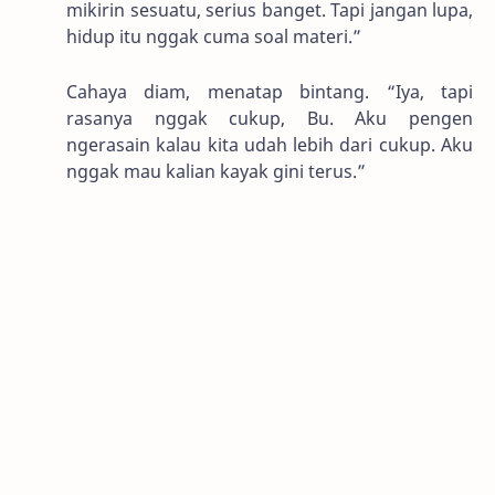
mikirin sesuatu, serius banget. Tapi jangan lupa,
hidup itu nggak cuma soal materi.”
Cahaya diam, menatap bintang. “Iya, tapi
rasanya nggak cukup, Bu. Aku pengen
ngerasain kalau kita udah lebih dari cukup. Aku
nggak mau kalian kayak gini terus.”